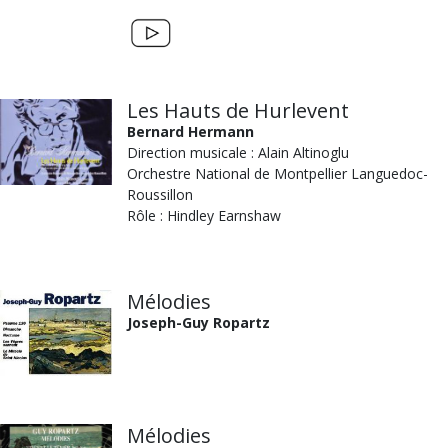
Les Hauts de Hurlevent
Bernard Hermann
Direction musicale : Alain Altinoglu
Orchestre National de Montpellier Languedoc-
Roussillon
Rôle : Hindley Earnshaw
Mélodies
Joseph-Guy Ropartz
Mélodies