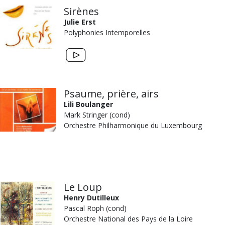
Sirènes
Julie Erst
Polyphonies Intemporelles
Psaume, prière, airs
Lili Boulanger
Mark Stringer
(cond)
Orchestre Philharmonique du Luxembourg
Le Loup
Henry Dutilleux
Pascal Roph (cond)
Orchestre National des Pays de la Loire